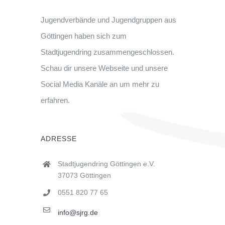
Jugendverbände und Jugendgruppen aus
Göttingen haben sich zum
Stadtjugendring zusammengeschlossen.
Schau dir unsere Webseite und unsere
Social Media Kanäle an um mehr zu
erfahren.
ADRESSE
Stadtjugendring Göttingen e.V.
37073 Göttingen
0551 820 77 65
info@sjrg.de