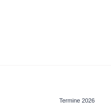
Termine 2026