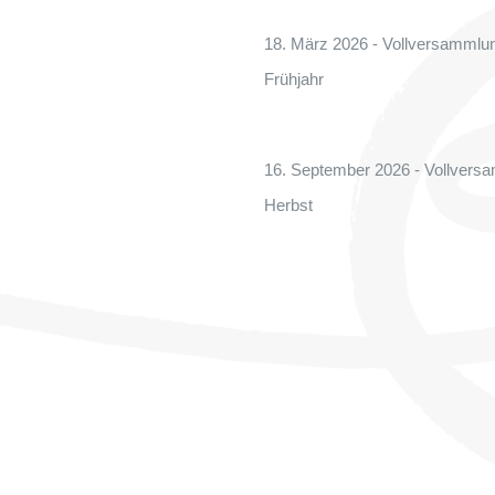
18. März 2026 - Vollversammlu
Frühjahr
16. September 2026 - Vollvers
Herbst