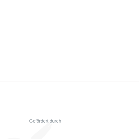
Gefördert durch