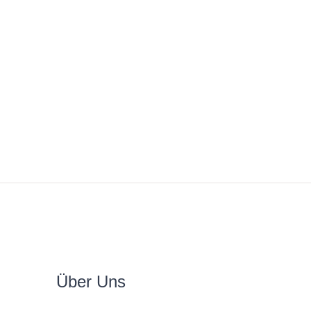
Über Uns