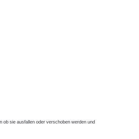
en ob sie ausfallen oder verschoben werden und