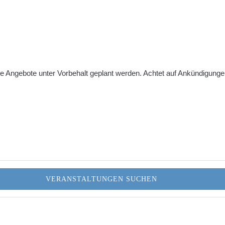
le Angebote unter Vorbehalt geplant werden. Achtet auf Ankündigung
VERANSTALTUNGEN SUCHEN