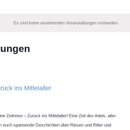
Es sind keine anstehenden Veranstaltungen vorhanden.
tungen
1
rück ins Mittelalter
Zeitreise – Zurück ins Mittelalter! Eine Zeit des Adels, alter
n euch spannende Geschichten über Riesen und Ritter und