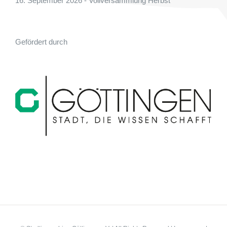
16. September 2026 - Vollversammlung Herbst
Gefördert durch