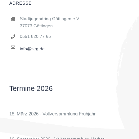
ADRESSE
Stadtjugendring Göttingen e.V.
37073 Göttingen
0551 820 77 65
info@sjrg.de
Termine 2026
18. März 2026 - Vollversammlung Frühjahr