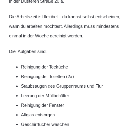
in der Düsteren Straße 20 a.
Die Arbeitszeit ist flexibel – du kannst selbst entscheiden,
wann du arbeiten möchtest. Allerdings muss mindestens
einmal in der Woche gereinigt werden.
Die Aufgaben sind:
Reinigung der Teeküche
Reinigung der Toiletten (2x)
Staubsaugen des Gruppenraums und Flur
Leerung der Müllbehälter
Reinigung der Fenster
Altglas entsorgen
Geschirrtücher waschen