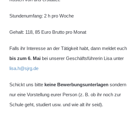
Stundenumfang: 2 h pro Woche
Gehalt: 118, 85 Euro Brutto pro Monat
Falls ihr Interesse an der Tätigkeit habt, dann meldet euch
bis zum 6. Mai
bei unserer Geschäftsführerin Lisa unter
lisa.h@sjrg.de
Schickt uns bitte
keine Bewerbungsunterlagen
sondern
nur eine Vorstellung eurer Person (z. B. ob ihr noch zur
Schule geht, studiert usw. und wie alt ihr seid).