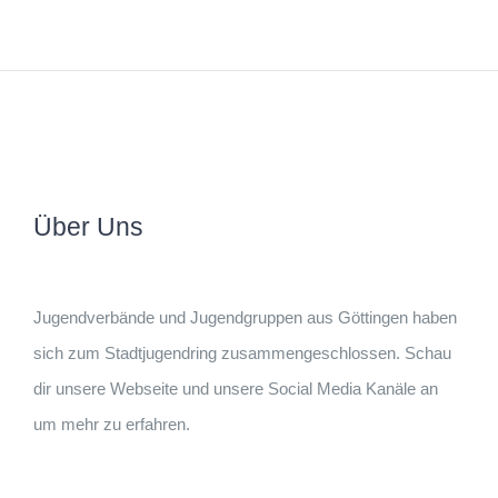
Über Uns
Jugendverbände und Jugendgruppen aus Göttingen haben
sich zum Stadtjugendring zusammengeschlossen. Schau
dir unsere Webseite und unsere Social Media Kanäle an
um mehr zu erfahren.