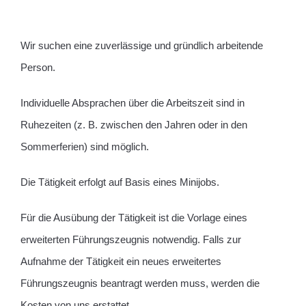
Wir suchen eine zuverlässige und gründlich arbeitende
Person.
Individuelle Absprachen über die Arbeitszeit sind in
Ruhezeiten (z. B. zwischen den Jahren oder in den
Sommerferien) sind möglich.
Die Tätigkeit erfolgt auf Basis eines Minijobs.
Für die Ausübung der Tätigkeit ist die Vorlage eines
erweiterten Führungszeugnis notwendig. Falls zur
Aufnahme der Tätigkeit ein neues erweitertes
Führungszeugnis beantragt werden muss, werden die
Kosten von uns erstattet.