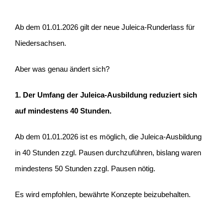
Ab dem 01.01.2026 gilt der neue Juleica-Runderlass für
Niedersachsen.
Aber was genau ändert sich?
1. Der Umfang der Juleica-Ausbildung reduziert sich
auf mindestens 40 Stunden.
Ab dem 01.01.2026 ist es möglich, die Juleica-Ausbildung
in 40 Stunden zzgl. Pausen durchzuführen, bislang waren
mindestens 50 Stunden zzgl. Pausen nötig.
Es wird empfohlen, bewährte Konzepte beizubehalten.