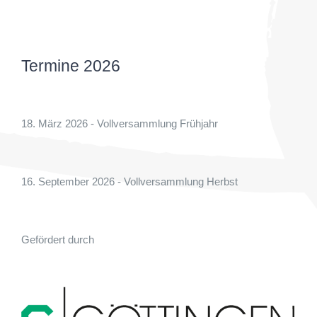
Termine 2026
18. März 2026 - Vollversammlung Frühjahr
16. September 2026 - Vollversammlung Herbst
Gefördert durch