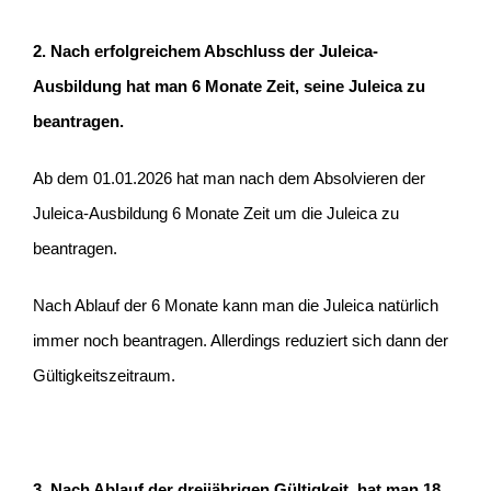
2. Nach erfolgreichem Abschluss der Juleica-
Ausbildung hat man 6 Monate Zeit, seine Juleica zu
beantragen.
Ab dem 01.01.2026 hat man nach dem Absolvieren der
Juleica-Ausbildung 6 Monate Zeit um die Juleica zu
beantragen.
Nach Ablauf der 6 Monate kann man die Juleica natürlich
immer noch beantragen. Allerdings reduziert sich dann der
Gültigkeitszeitraum.
3. Nach Ablauf der dreijährigen Gültigkeit, hat man 18