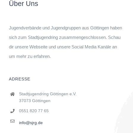
Über Uns
Jugendverbände und Jugendgruppen aus Göttingen haben
sich zum Stadtjugendring zusammengeschlossen. Schau
dir unsere Webseite und unsere Social Media Kanäle an
um mehr zu erfahren.
ADRESSE
Stadtjugendring Göttingen e.V.
37073 Göttingen
0551 820 77 65
info@sjrg.de