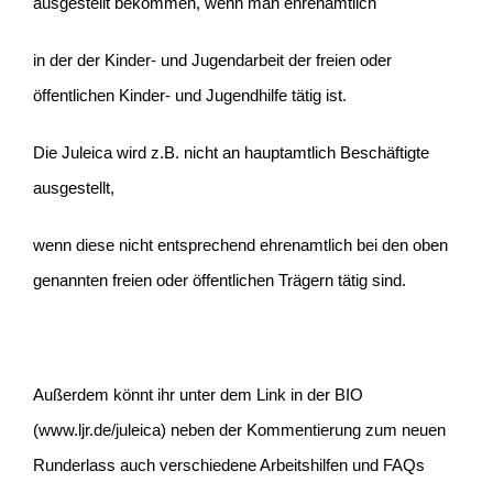
ausgestellt bekommen, wenn man ehrenamtlich
in der der Kinder- und Jugendarbeit der freien oder
öffentlichen Kinder- und Jugendhilfe tätig ist.
Die Juleica wird z.B. nicht an hauptamtlich Beschäftigte
ausgestellt,
wenn diese nicht entsprechend ehrenamtlich bei den oben
genannten freien oder öffentlichen Trägern tätig sind.
Außerdem könnt ihr unter dem Link in der BIO
(www.ljr.de/juleica) neben der Kommentierung zum neuen
Runderlass auch verschiedene Arbeitshilfen und FAQs