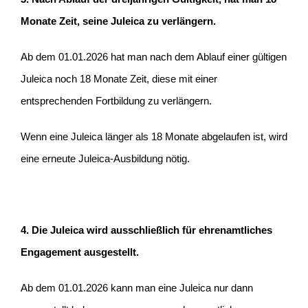
Monate Zeit, seine Juleica zu verlängern.
Ab dem 01.01.2026 hat man nach dem Ablauf einer gültigen
Juleica noch 18 Monate Zeit, diese mit einer
entsprechenden Fortbildung zu verlängern.
Wenn eine Juleica länger als 18 Monate abgelaufen ist, wird
eine erneute Juleica-Ausbildung nötig.
4. Die Juleica wird ausschließlich für ehrenamtliches
Engagement ausgestellt.
Ab dem 01.01.2026 kann man eine Juleica nur dann