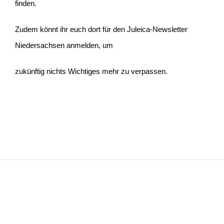
finden.
Zudem könnt ihr euch dort für den Juleica-Newsletter
Niedersachsen anmelden, um
zukünftig nichts Wichtiges mehr zu verpassen.