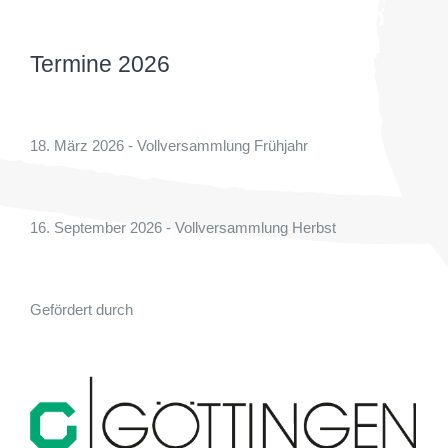
Termine 2026
18. März 2026 - Vollversammlung Frühjahr
16. September 2026 - Vollversammlung Herbst
Gefördert durch