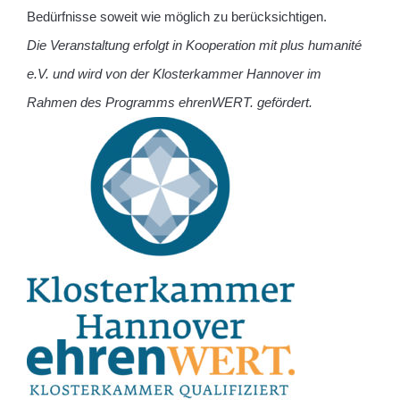
Bedürfnisse soweit wie möglich zu berücksichtigen.
Die Veranstaltung erfolgt in Kooperation mit
plus humanité
e.V.
und wird von der Klosterkammer Hannover im
Rahmen des Programms ehrenWERT. gefördert.