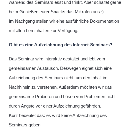
während des Seminars esst und trinkt. Aber schaltet gerne
beim Genießen eurer Snacks das Mikrofon aus :)
Im Nachgang stellen wir eine ausführliche Dokumentation
mit allen Lerninhalten zur Verfügung.
Gibt es eine Aufzeichnung des Internet-Seminars?
Das Seminar wird interaktiv gestaltet und lebt vom
gemeinsamen Austausch. Deswegen eignet sich eine
Aufzeichnung des Seminars nicht, um den Inhalt im
Nachhinein zu verstehen. Außerdem möchten wir das
gemeinsame Probieren und Lösen von Problemen nicht
durch Ängste vor einer Aufzeichnung gefährden.
Kurz bedeutet das: es wird keine Aufzeichnung des
Seminars geben.