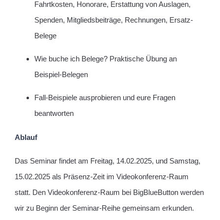
Fahrtkosten, Honorare, Erstattung von Auslagen,
Spenden, Mitgliedsbeiträge, Rechnungen, Ersatz-
Belege
Wie buche ich Belege? Praktische Übung an
Beispiel-Belegen
Fall-Beispiele ausprobieren und eure Fragen
beantworten
Ablauf
Das Seminar findet am Freitag, 14.02.2025, und Samstag,
15.02.2025 als Präsenz-Zeit im Videokonferenz-Raum
statt. Den Videokonferenz-Raum bei BigBlueButton werden
wir zu Beginn der Seminar-Reihe gemeinsam erkunden.