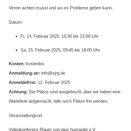
Verein achten musst und wo es Probleme geben kann.
Datum:
Fr, 14. Februar 2025, 15:30 bis 21:00 Uhr
Sa, 15. Februar 2025, 09:45 bis 18:00 Uhr
Kosten:
kostenlos
Anmeldung an:
info@sjrg.de
Anmeldefrist:
12. Februar 2025
Achtung:
Die Plätze sind ausgebucht, aber wir haben eine
Warteliste aufgemacht, falls noch Plätze frei werden.
Veranstaltungsort
Videokonferenz-Raum von plus humanité e.V.