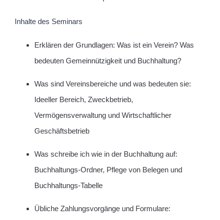
Inhalte des Seminars
Erklären der Grundlagen: Was ist ein Verein? Was
bedeuten Gemeinnützigkeit und Buchhaltung?
Was sind Vereinsbereiche und was bedeuten sie:
Ideeller Bereich, Zweckbetrieb,
Vermögensverwaltung und Wirtschaftlicher
Geschäftsbetrieb
Was schreibe ich wie in der Buchhaltung auf:
Buchhaltungs-Ordner, Pflege von Belegen und
Buchhaltungs-Tabelle
Übliche Zahlungsvorgänge und Formulare: