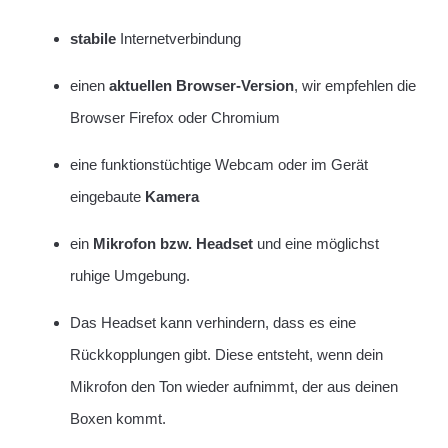
stabile
Internetverbindung
einen
aktuellen Browser-Version
, wir empfehlen die
Browser Firefox oder Chromium
eine funktionstüchtige Webcam oder im Gerät
eingebaute
Kamera
ein
Mikrofon bzw. Headset
und eine möglichst
ruhige Umgebung.
Das Headset kann verhindern, dass es eine
Rückkopplungen gibt. Diese entsteht, wenn dein
Mikrofon den Ton wieder aufnimmt, der aus deinen
Boxen kommt.