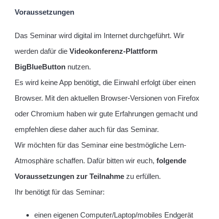
Voraussetzungen
Das Seminar wird digital im Internet durchgeführt. Wir
werden dafür die
Videokonferenz-Plattform
BigBlueButton
nutzen.
Es wird keine App benötigt, die Einwahl erfolgt über einen
Browser. Mit den aktuellen Browser-Versionen von Firefox
oder Chromium haben wir gute Erfahrungen gemacht und
empfehlen diese daher auch für das Seminar.
Wir möchten für das Seminar eine bestmögliche Lern-
Atmosphäre schaffen. Dafür bitten wir euch,
folgende
Voraussetzungen zur Teilnahme
zu erfüllen.
Ihr benötigt für das Seminar:
einen eigenen Computer/Laptop/mobiles Endgerät