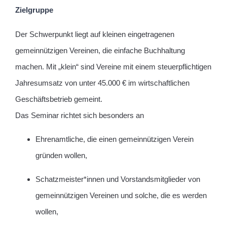
Zielgruppe
Der Schwerpunkt liegt auf kleinen eingetragenen
gemeinnützigen Vereinen, die einfache Buchhaltung
machen. Mit „klein“ sind Vereine mit einem steuerpflichtigen
Jahresumsatz von unter 45.000 € im wirtschaftlichen
Geschäftsbetrieb gemeint.
Das Seminar richtet sich besonders an
Ehrenamtliche, die einen gemeinnützigen Verein
gründen wollen,
Schatzmeister*innen und Vorstandsmitglieder von
gemeinnützigen Vereinen und solche, die es werden
wollen,