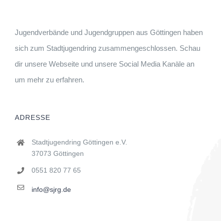
Jugendverbände und Jugendgruppen aus Göttingen haben
sich zum Stadtjugendring zusammengeschlossen. Schau
dir unsere Webseite und unsere Social Media Kanäle an
um mehr zu erfahren.
ADRESSE
Stadtjugendring Göttingen e.V.
37073 Göttingen
0551 820 77 65
info@sjrg.de