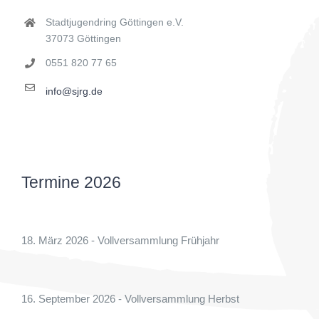
Stadtjugendring Göttingen e.V.
37073 Göttingen
0551 820 77 65
info@sjrg.de
Termine 2026
18. März 2026 - Vollversammlung Frühjahr
16. September 2026 - Vollversammlung Herbst