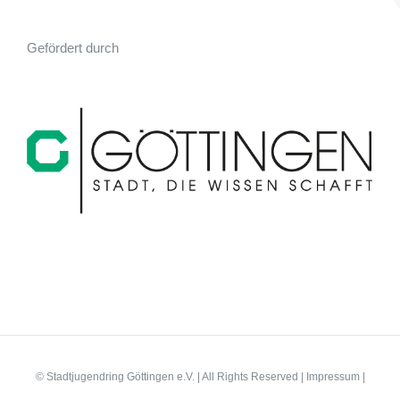
Gefördert durch
© Stadtjugendring Göttingen e.V. | All Rights Reserved |
Impressum
|