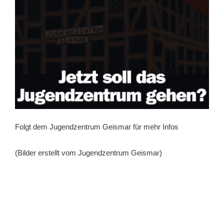
Folgt dem Jugendzentrum Geismar für mehr Infos
(Bilder erstellt vom Jugendzentrum Geismar)