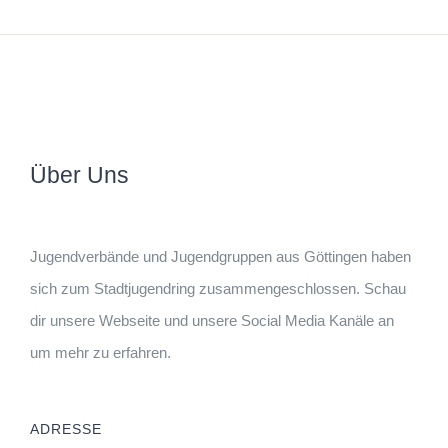
Über Uns
Jugendverbände und Jugendgruppen aus Göttingen haben
sich zum Stadtjugendring zusammengeschlossen. Schau
dir unsere Webseite und unsere Social Media Kanäle an
um mehr zu erfahren.
ADRESSE