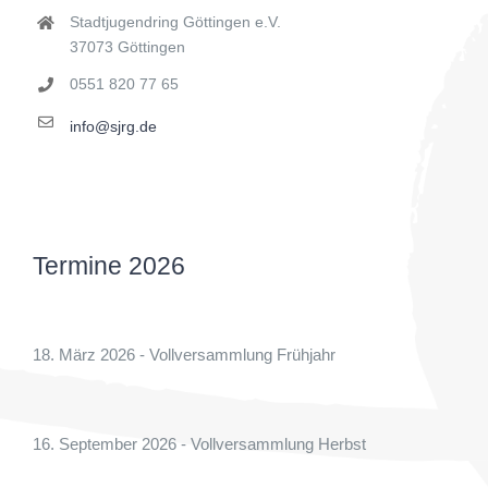
Stadtjugendring Göttingen e.V.
37073 Göttingen
0551 820 77 65
info@sjrg.de
Termine 2026
18. März 2026 - Vollversammlung Frühjahr
16. September 2026 - Vollversammlung Herbst