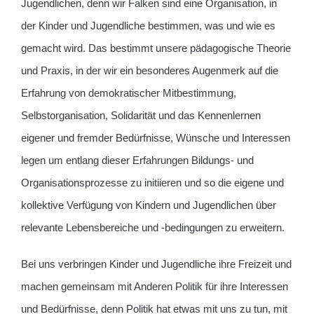
Jugendlichen, denn wir Falken sind eine Organisation, in
der Kinder und Jugendliche bestimmen, was und wie es
gemacht wird. Das bestimmt unsere pädagogische Theorie
und Praxis, in der wir ein besonderes Augenmerk auf die
Erfahrung von demokratischer Mitbestimmung,
Selbstorganisation, Solidarität und das Kennenlernen
eigener und fremder Bedürfnisse, Wünsche und Interessen
legen um entlang dieser Erfahrungen Bildungs- und
Organisationsprozesse zu initiieren und so die eigene und
kollektive Verfügung von Kindern und Jugendlichen über
relevante Lebensbereiche und -bedingungen zu erweitern.
Bei uns verbringen Kinder und Jugendliche ihre Freizeit und
machen gemeinsam mit Anderen Politik für ihre Interessen
und Bedürfnisse, denn Politik hat etwas mit uns zu tun, mit