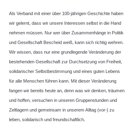
Als Verband mit einer über 100-jährigen Geschichte haben
wir gelernt, dass wir unsere Interessen selbst in die Hand
nehmen müssen. Nur wer über Zusammenhänge in Politik
und Gesellschaft Bescheid weiß, kann sich richtig wehren.
Wir wissen, dass nur eine grundlegende Veränderung der
bestehenden Gesellschaft zur Durchsetzung von Freiheit,
solidarischer Selbstbestimmung und eines guten Lebens
für alle Menschen führen kann. Mit dieser Veränderung
fangen wir bereits heute an, denn was wir denken, träumen
und hoffen, versuchen in unseren Gruppenstunden und
Zeltlagern und gemeinsam in unserem Alltag (vor-) zu
leben, solidarisch und freundschaftlich.