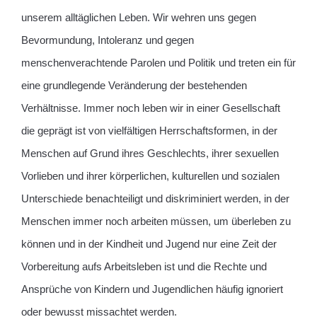
unserem alltäglichen Leben. Wir wehren uns gegen
Bevormundung, Intoleranz und gegen
menschenverachtende Parolen und Politik und treten ein für
eine grundlegende Veränderung der bestehenden
Verhältnisse. Immer noch leben wir in einer Gesellschaft
die geprägt ist von vielfältigen Herrschaftsformen, in der
Menschen auf Grund ihres Geschlechts, ihrer sexuellen
Vorlieben und ihrer körperlichen, kulturellen und sozialen
Unterschiede benachteiligt und diskriminiert werden, in der
Menschen immer noch arbeiten müssen, um überleben zu
können und in der Kindheit und Jugend nur eine Zeit der
Vorbereitung aufs Arbeitsleben ist und die Rechte und
Ansprüche von Kindern und Jugendlichen häufig ignoriert
oder bewusst missachtet werden.