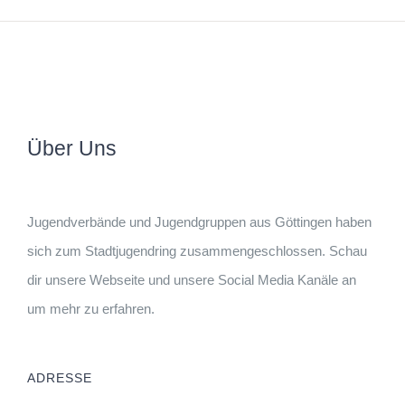
Über Uns
Jugendverbände und Jugendgruppen aus Göttingen haben
sich zum Stadtjugendring zusammengeschlossen. Schau
dir unsere Webseite und unsere Social Media Kanäle an
um mehr zu erfahren.
ADRESSE