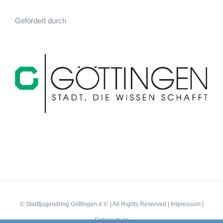
Gefördert durch
© Stadtjugendring Göttingen e.V. | All Rights Reserved |
Impressum
|
Datenschutz