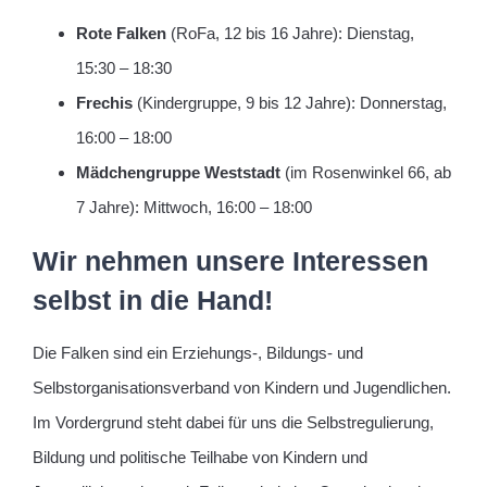
Rote Falken
(RoFa, 12 bis 16 Jahre): Dienstag,
15:30 – 18:30
Frechis
(Kindergruppe, 9 bis 12 Jahre): Donnerstag,
16:00 – 18:00
Mädchengruppe Weststadt
(im Rosenwinkel 66, ab
7 Jahre): Mittwoch, 16:00 – 18:00
Wir nehmen unsere Interessen
selbst in die Hand!
Die Falken sind ein Erziehungs-, Bildungs- und
Selbstorganisationsverband von Kindern und Jugendlichen.
Im Vordergrund steht dabei für uns die Selbstregulierung,
Bildung und politische Teilhabe von Kindern und