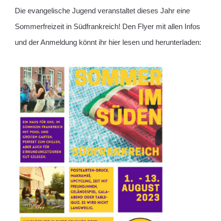
Die evangelische Jugend veranstaltet dieses Jahr eine
Sommerfreizeit in Südfrankreich! Den Flyer mit allen Infos
und der Anmeldung könnt ihr hier lesen und herunterladen: