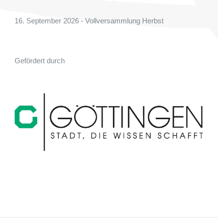
16. September 2026 - Vollversammlung Herbst
Gefördert durch