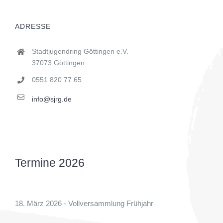
ADRESSE
Stadtjugendring Göttingen e.V.
37073 Göttingen
0551 820 77 65
info@sjrg.de
Termine 2026
18. März 2026 - Vollversammlung Frühjahr