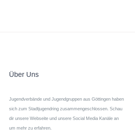
Über Uns
Jugendverbände und Jugendgruppen aus Göttingen haben
sich zum Stadtjugendring zusammengeschlossen. Schau
dir unsere Webseite und unsere Social Media Kanäle an
um mehr zu erfahren.